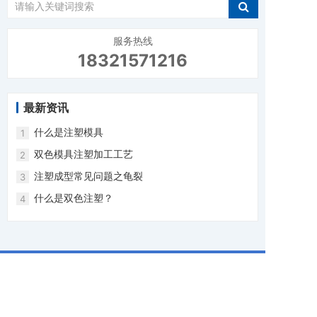
服务热线
18321571216
最新资讯
什么是注塑模具‌
1
双色模具注塑加工工艺
2
注塑成型常见问题之龟裂
3
什么是双色注塑？
4
联系方式：