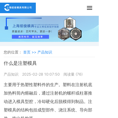
您的位置：
首页 >>
产品知识
什么是注塑模具‌
产品知识
2025-02-28 10:07:50
阅读量 (
76
)
主要用于热塑性塑料件的生产。塑料在注射机底
加热料筒内熔融后，通过注射机的螺杆或柱塞推
动进入模具型腔，冷却硬化后脱模得到制品。注
塑模具的结构包括成型部件、浇注系统、导向部